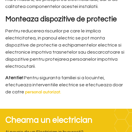
calitatea componentelor acestei instalatii.
Monteaza dispozitive de protectie
Pentru reducerea riscurilor pe care le implica
electricitatea, in panoul electric se pot monta
dispozitive de protectie a echipamentelor electrice si
electronice impotriva trasnetelor sau descarcatoare si
dispozitive pentru protejarea persoanelor impotriva
electrocutarii.
Atentie!
Pentru siguranta familiei si a locuintei,
efectueaza
interventiile electrice se efectueaza doar
de catre
personal autorizat.
Cheama un electrician