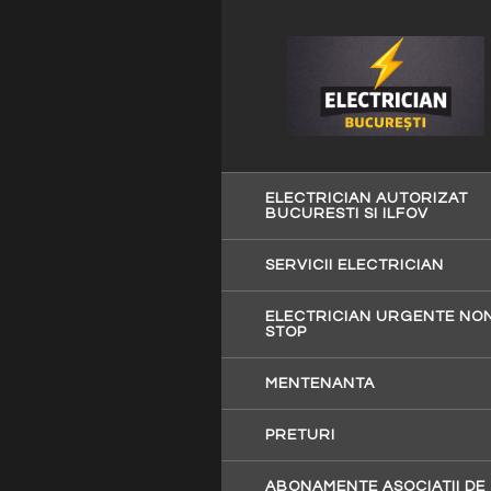
ELECTRICIAN AUTORIZAT
BUCURESTI SI ILFOV
SERVICII ELECTRICIAN
ELECTRICIAN URGENTE NO
STOP
MENTENANTA
PRETURI
ABONAMENTE ASOCIATII DE