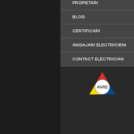
PROPIETARI
BLOG
CERTIFICARI
ANGAJARI ELECTRICIENI
CONTACT ELECTRICIAN