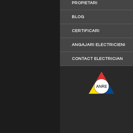
PROPIETARI
BLOG
CERTIFICARI
ANGAJARI ELECTRICIENI
CONTACT ELECTRICIAN