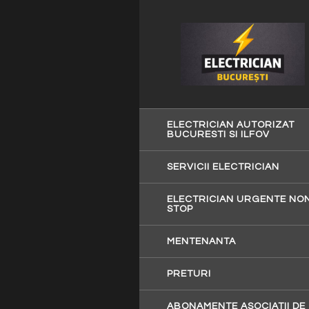
ELECTRICIAN AUTORIZAT
BUCURESTI SI ILFOV
SERVICII ELECTRICIAN
ELECTRICIAN URGENTE NO
STOP
MENTENANTA
PRETURI
ABONAMENTE ASOCIATII DE