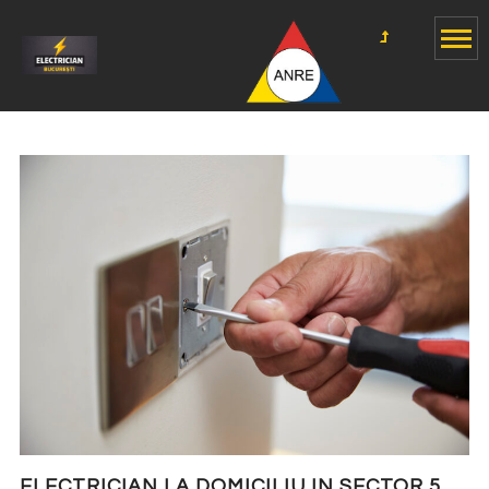
ELECTRICIAN LA DOMICILIU IN SECTOR 5