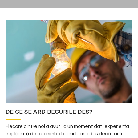
DE CE SE ARD BECURILE DES?
Fiecare dintre noi a avut, la un moment dat, experiența
neplăcută de a schimba becurile mai des decât ar fi